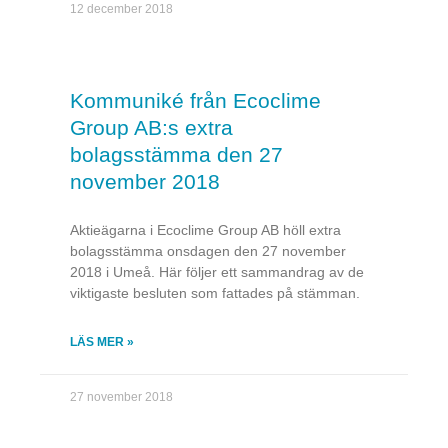
12 december 2018
Kommuniké från Ecoclime
Group AB:s extra
bolagsstämma den 27
november 2018
Aktieägarna i Ecoclime Group AB höll extra
bolagsstämma onsdagen den 27 november
2018 i Umeå. Här följer ett sammandrag av de
viktigaste besluten som fattades på stämman.
LÄS MER »
27 november 2018