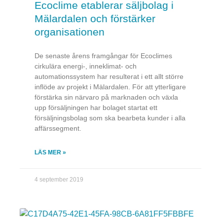
Ecoclime etablerar säljbolag i
Mälardalen och förstärker
organisationen
De senaste årens framgångar för Ecoclimes
cirkulära energi-, inneklimat- och
automationssystem har resulterat i ett allt större
inflöde av projekt i Mälardalen. För att ytterligare
förstärka sin närvaro på marknaden och växla
upp försäljningen har bolaget startat ett
försäljningsbolag som ska bearbeta kunder i alla
affärssegment.
LÄS MER »
4 september 2019