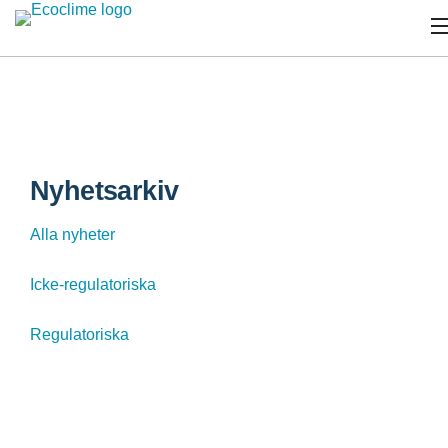
Nyhetsarkiv
Alla nyheter
Icke-regulatoriska
Regulatoriska