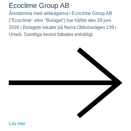
Ecoclime Group AB
Årsstämma med aktieägarna i Ecoclime Group AB
("Ecoclime" eller "Bolaget") har hållits den 29 juni
2026 i Bolagets lokaler på Norra Obbolavägen 139 i
Umeå. Samtliga beslut fattades enhälligt.
Läs mer