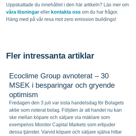
Uppskattade du innehållet i den här artikeln? Läs mer om
våra lösningar
eller
kontakta oss
om du har frågor.
Häng med på vår resa mot zero emission buildings!
Fler intressanta artiklar
Ecoclime Group avnoterat – 30
MSEK i besparingar och gryende
optimism
Fredagen den 3 juli var sista handelsdag för Bolagets
aktie som noterat bolag. Följden är att handel nu kan
ske mellan köpare och säljare via mäklare som
exempelvis Monitor Capital Markets som erbjuder
dessa tjänster. Varvid köpare och säljare själva hittar