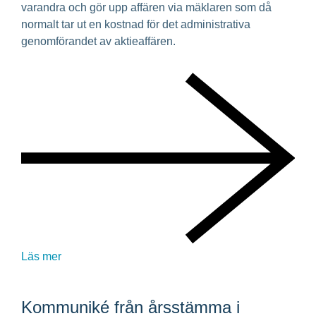
varandra och gör upp affären via mäklaren som då
normalt tar ut en kostnad för det administrativa
genomförandet av aktieaffären.
Läs mer
Kommuniké från årsstämma i