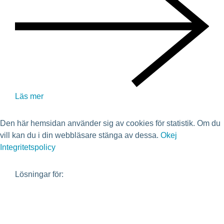
Läs mer
Den här hemsidan använder sig av cookies för statistik. Om du
vill kan du i din webbläsare stänga av dessa.
Okej
Integritetspolicy
Lösningar för:
Bostadsrättsförening
Fastighetsägare