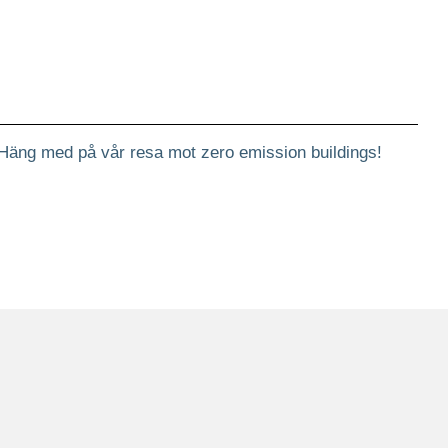
 Häng med på vår resa mot zero emission buildings!