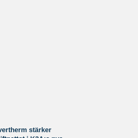
vertherm stärker