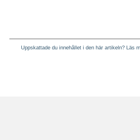
Uppskattade du innehållet i den här artikeln? Läs