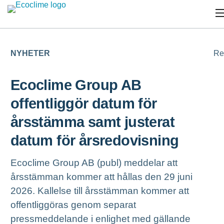
NYHETER
Re
Ecoclime Group AB
offentliggör datum för
årsstämma samt justerat
datum för årsredovisning
Ecoclime Group AB (publ) meddelar att
årsstämman kommer att hållas den 29 juni
2026. Kallelse till årsstämman kommer att
offentliggöras genom separat
pressmeddelande i enlighet med gällande