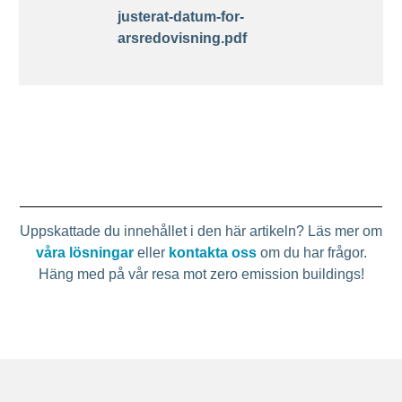
justerat-datum-for-
arsredovisning.pdf
Uppskattade du innehållet i den här artikeln? Läs mer om
våra lösningar
eller
kontakta oss
om du har frågor.
Häng med på vår resa mot zero emission buildings!