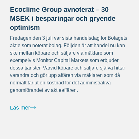
Ecoclime Group avnoterat – 30
MSEK i besparingar och gryende
optimism
Fredagen den 3 juli var sista handelsdag för Bolagets
aktie som noterat bolag. Följden är att handel nu kan
ske mellan köpare och säljare via mäklare som
exempelvis Monitor Capital Markets som erbjuder
dessa tjänster. Varvid köpare och säljare själva hittar
varandra och gör upp affären via mäklaren som då
normalt tar ut en kostnad för det administrativa
genomförandet av aktieaffären.
Läs mer