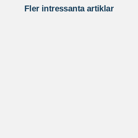
Fler intressanta artiklar