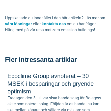
Uppskattade du innehållet i den här artikeln? Läs mer om
våra lösningar
eller
kontakta oss
om du har frågor.
Häng med på vår resa mot zero emission buildings!
Fler intressanta artiklar
Ecoclime Group avnoterat – 30
MSEK i besparingar och gryende
optimism
Fredagen den 3 juli var sista handelsdag för Bolagets
aktie som noterat bolag. Följden är att handel nu kan
ske mellan köpare och säljare via mäklare som