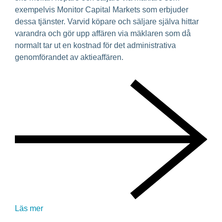
exempelvis Monitor Capital Markets som erbjuder
dessa tjänster. Varvid köpare och säljare själva hittar
varandra och gör upp affären via mäklaren som då
normalt tar ut en kostnad för det administrativa
genomförandet av aktieaffären.
Läs mer