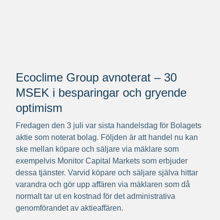
Ecoclime Group avnoterat – 30
MSEK i besparingar och gryende
optimism
Fredagen den 3 juli var sista handelsdag för Bolagets
aktie som noterat bolag. Följden är att handel nu kan
ske mellan köpare och säljare via mäklare som
exempelvis Monitor Capital Markets som erbjuder
dessa tjänster. Varvid köpare och säljare själva hittar
varandra och gör upp affären via mäklaren som då
normalt tar ut en kostnad för det administrativa
genomförandet av aktieaffären.