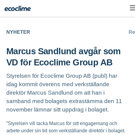
NYHETER
Re
Marcus Sandlund avgår som
VD för Ecoclime Group AB
Styrelsen för Ecoclime Group AB (publ) har
idag kommit överens med verkställande
direktör Marcus Sandlund om att han i
samband med bolagets extrastämma den 11
november lämnar sitt uppdrag i bolaget.
”Styrelsen vill tacka Marcus för sitt engagemang och
arbete under sin tid som verkställande direktör i bolaget.