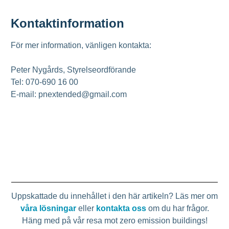
Kontaktinformation
För mer information, vänligen kontakta:
Peter Nygårds, Styrelseordförande
Tel: 070-690 16 00
E-mail: pnextended@gmail.com
Uppskattade du innehållet i den här artikeln? Läs mer om
våra lösningar
eller
kontakta oss
om du har frågor.
Häng med på vår resa mot zero emission buildings!