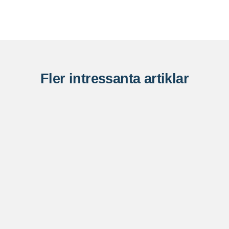
Fler intressanta artiklar