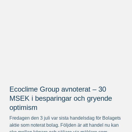
Ecoclime Group avnoterat – 30
MSEK i besparingar och gryende
optimism
Fredagen den 3 juli var sista handelsdag för Bolagets
aktie som noterat bolag. Följden är att handel nu kan