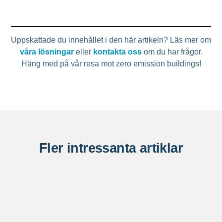
Uppskattade du innehållet i den här artikeln? Läs mer om
våra lösningar
eller
kontakta oss
om du har frågor.
Häng med på vår resa mot zero emission buildings!
Fler intressanta artiklar