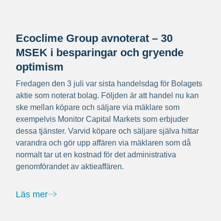
Ecoclime Group avnoterat – 30
MSEK i besparingar och gryende
optimism
Fredagen den 3 juli var sista handelsdag för Bolagets
aktie som noterat bolag. Följden är att handel nu kan
ske mellan köpare och säljare via mäklare som
exempelvis Monitor Capital Markets som erbjuder
dessa tjänster. Varvid köpare och säljare själva hittar
varandra och gör upp affären via mäklaren som då
normalt tar ut en kostnad för det administrativa
genomförandet av aktieaffären.
Läs mer