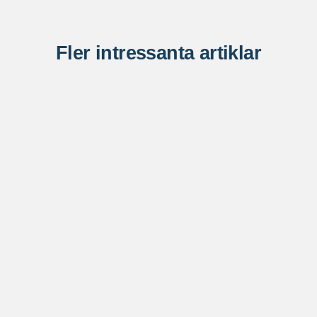
Fler intressanta artiklar