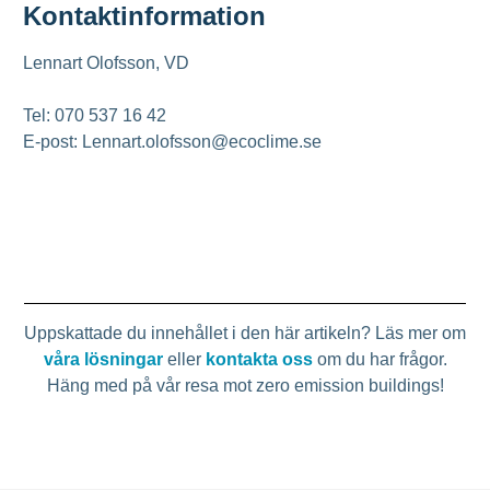
Kontaktinformation
Lennart Olofsson, VD
Tel: 070 537 16 42
E-post: Lennart.olofsson@ecoclime.se
Uppskattade du innehållet i den här artikeln? Läs mer om
våra lösningar
eller
kontakta oss
om du har frågor.
Häng med på vår resa mot zero emission buildings!