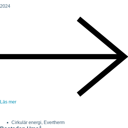
2024
Läs mer
Cirkulär energi
,
Evertherm