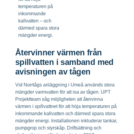
temperaturen på
inkommande
kallvatten – och
därmed spara stora
mängder energi.
Återvinner värmen från
spillvatten i samband med
avisningen av tågen
Vid Norrtågs anläggning i Umeå används stora
mängder varmvatten för att isa av tågen. UPT
Projektteam såg möjligheten att återvinna
värmen i spillvattnet för att höja temperaturen på
inkommande kallvatten och därmed spara stora
mängder energi. Installationen inkluderar tankar,
pumpgrop och styrskåp. Driftsättning och