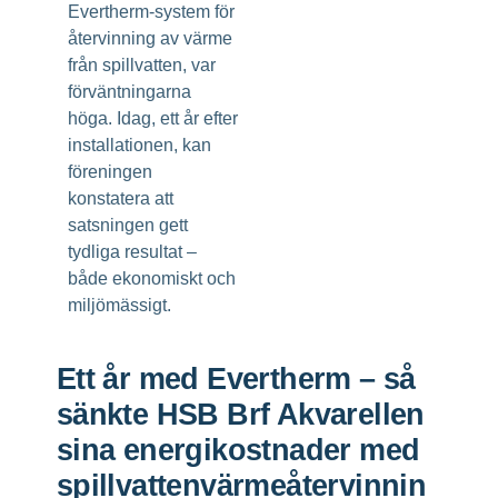
Evertherm-system för
återvinning av värme
från spillvatten, var
förväntningarna
höga. Idag, ett år efter
installationen, kan
föreningen
konstatera att
satsningen gett
tydliga resultat –
både ekonomiskt och
miljömässigt.
Ett år med Evertherm – så
sänkte HSB Brf Akvarellen
sina energikostnader med
spillvattenvärmeåtervinnin