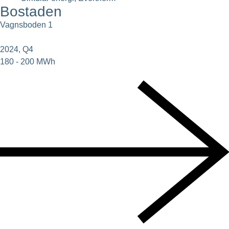
Bostaden
Vagnsboden 1
2024, Q4
180 - 200 MWh