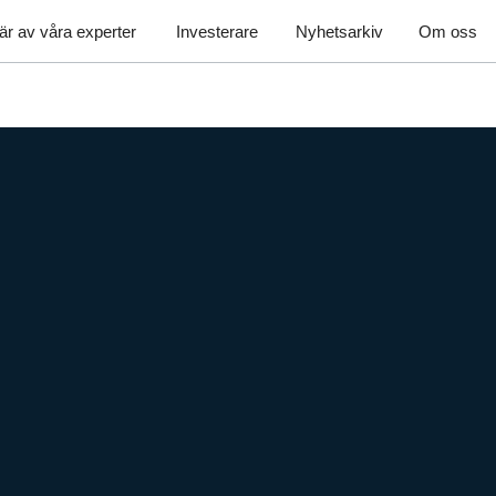
är av våra experter
Investerare
Nyhetsarkiv
Om oss