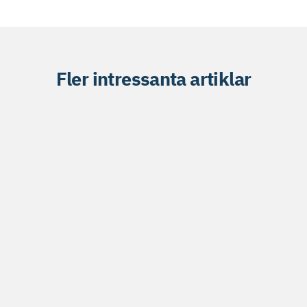
Fler intressanta artiklar