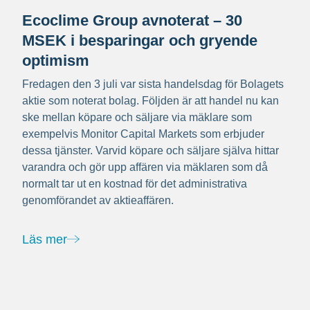
Ecoclime Group avnoterat – 30
MSEK i besparingar och gryende
optimism
Fredagen den 3 juli var sista handelsdag för Bolagets
aktie som noterat bolag. Följden är att handel nu kan
ske mellan köpare och säljare via mäklare som
exempelvis Monitor Capital Markets som erbjuder
dessa tjänster. Varvid köpare och säljare själva hittar
varandra och gör upp affären via mäklaren som då
normalt tar ut en kostnad för det administrativa
genomförandet av aktieaffären.
Läs mer