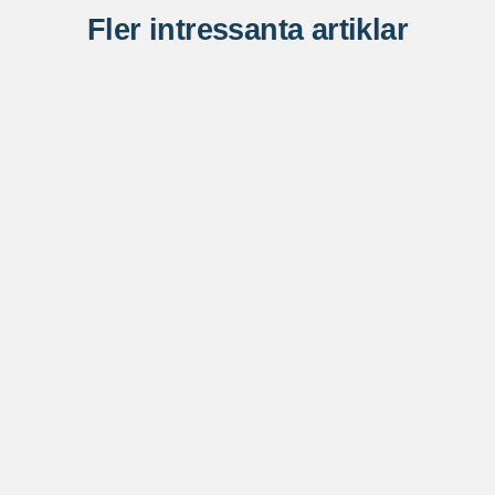
Fler intressanta artiklar