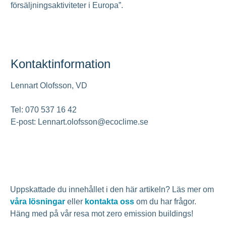
försäljningsaktiviteter i Europa”.
Kontaktinformation
Lennart Olofsson, VD
Tel: 070 537 16 42
E-post: Lennart.olofsson@ecoclime.se
Uppskattade du innehållet i den här artikeln? Läs mer om
våra lösningar
eller
kontakta oss
om du har frågor.
Häng med på vår resa mot zero emission buildings!