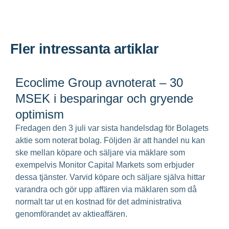
Fler intressanta artiklar
Ecoclime Group avnoterat – 30
MSEK i besparingar och gryende
optimism
Fredagen den 3 juli var sista handelsdag för Bolagets
aktie som noterat bolag. Följden är att handel nu kan
ske mellan köpare och säljare via mäklare som
exempelvis Monitor Capital Markets som erbjuder
dessa tjänster. Varvid köpare och säljare själva hittar
varandra och gör upp affären via mäklaren som då
normalt tar ut en kostnad för det administrativa
genomförandet av aktieaffären.