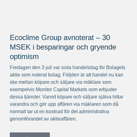
Ecoclime Group avnoterat – 30
MSEK i besparingar och gryende
optimism
Fredagen den 3 juli var sista handelsdag för Bolagets
aktie som noterat bolag. Följden är att handel nu kan
ske mellan köpare och säljare via mäklare som
exempelvis Monitor Capital Markets som erbjuder
dessa tjänster. Varvid köpare och säljare själva hittar
varandra och gör upp affären via mäklaren som då
normalt tar ut en kostnad för det administrativa
genomförandet av aktieaffären.