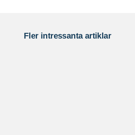
Fler intressanta artiklar