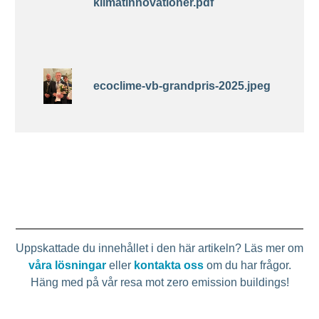
klimatinnovationer.pdf
ecoclime-vb-grandpris-2025.jpeg
Uppskattade du innehållet i den här artikeln? Läs mer om
våra lösningar
eller
kontakta oss
om du har frågor.
Häng med på vår resa mot zero emission buildings!