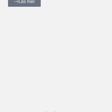
Läs mer