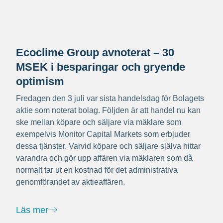
Ecoclime Group avnoterat – 30
MSEK i besparingar och gryende
optimism
Fredagen den 3 juli var sista handelsdag för Bolagets
aktie som noterat bolag. Följden är att handel nu kan
ske mellan köpare och säljare via mäklare som
exempelvis Monitor Capital Markets som erbjuder
dessa tjänster. Varvid köpare och säljare själva hittar
varandra och gör upp affären via mäklaren som då
normalt tar ut en kostnad för det administrativa
genomförandet av aktieaffären.
Läs mer