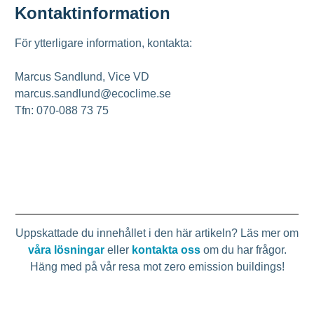
Kontaktinformation
För ytterligare information, kontakta:
Marcus Sandlund, Vice VD
marcus.sandlund@ecoclime.se
Tfn: 070-088 73 75
Uppskattade du innehållet i den här artikeln? Läs mer om
våra lösningar
eller
kontakta oss
om du har frågor.
Häng med på vår resa mot zero emission buildings!