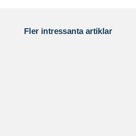
Fler intressanta artiklar