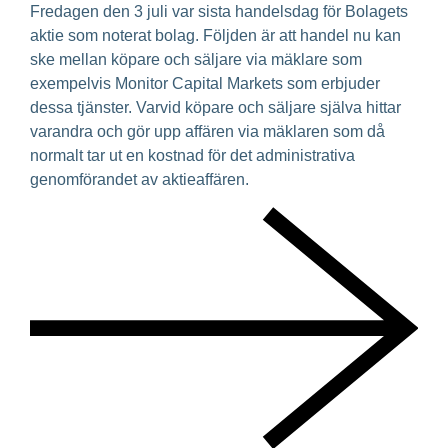
Fredagen den 3 juli var sista handelsdag för Bolagets
aktie som noterat bolag. Följden är att handel nu kan
ske mellan köpare och säljare via mäklare som
exempelvis Monitor Capital Markets som erbjuder
dessa tjänster. Varvid köpare och säljare själva hittar
varandra och gör upp affären via mäklaren som då
normalt tar ut en kostnad för det administrativa
genomförandet av aktieaffären.