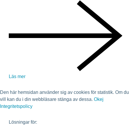
Läs mer
Den här hemsidan använder sig av cookies för statistik. Om du
vill kan du i din webbläsare stänga av dessa.
Okej
Integritetspolicy
Lösningar för: