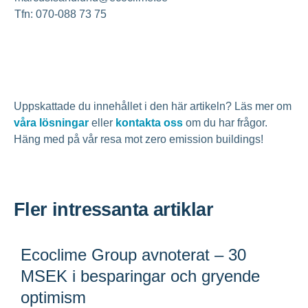
Tfn: 070-088 73 75
Uppskattade du innehållet i den här artikeln? Läs mer om
våra lösningar
eller
kontakta oss
om du har frågor.
Häng med på vår resa mot zero emission buildings!
Fler intressanta artiklar
Ecoclime Group avnoterat – 30
MSEK i besparingar och gryende
optimism