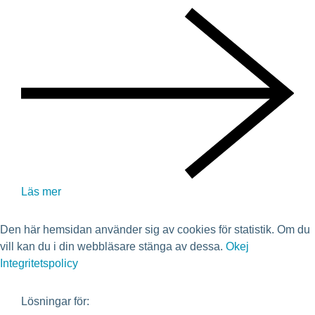
Läs mer
Den här hemsidan använder sig av cookies för statistik. Om du
vill kan du i din webbläsare stänga av dessa.
Okej
Integritetspolicy
Lösningar för: