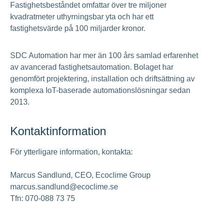
Fastighetsbeståndet omfattar över tre miljoner
kvadratmeter uthyrningsbar yta och har ett
fastighetsvärde på 100 miljarder kronor.
SDC Automation har mer än 100 års samlad erfarenhet
av avancerad fastighetsautomation. Bolaget har
genomfört projektering, installation och driftsättning av
komplexa IoT-baserade automationslösningar sedan
2013.
Kontaktinformation
För ytterligare information, kontakta:
Marcus Sandlund, CEO, Ecoclime Group
marcus.sandlund@ecoclime.se
Tfn: 070-088 73 75