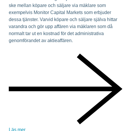
ske mellan köpare och säljare via mäklare som
exempelvis Monitor Capital Markets som erbjuder
dessa tjänster. Varvid köpare och säljare själva hittar
varandra och gör upp affären via mäklaren som då
normalt tar ut en kostnad för det administrativa
genomförandet av aktieaffären.
Läs mer