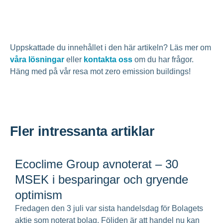
Uppskattade du innehållet i den här artikeln? Läs mer om
våra lösningar
eller
kontakta oss
om du har frågor.
Häng med på vår resa mot zero emission buildings!
Fler intressanta artiklar
Ecoclime Group avnoterat – 30
MSEK i besparingar och gryende
optimism
Fredagen den 3 juli var sista handelsdag för Bolagets
aktie som noterat bolag. Följden är att handel nu kan