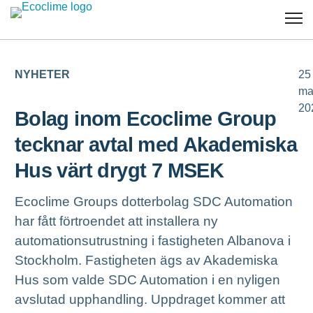
NYHETER
25
ma
20
Bolag inom Ecoclime Group
tecknar avtal med Akademiska
Hus värt drygt 7 MSEK
Ecoclime Groups dotterbolag SDC Automation
har fått förtroendet att installera ny
automationsutrustning i fastigheten Albanova i
Stockholm. Fastigheten ägs av Akademiska
Hus som valde SDC Automation i en nyligen
avslutad upphandling. Uppdraget kommer att