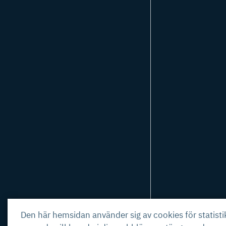
Den här hemsidan använder sig av cookies för statist