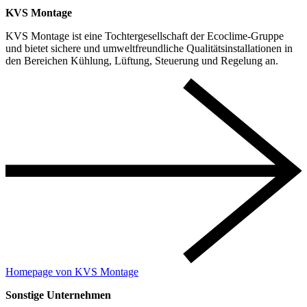
KVS Montage
KVS Montage ist eine Tochtergesellschaft der Ecoclime-Gruppe
und bietet sichere und umweltfreundliche Qualitätsinstallationen in
den Bereichen Kühlung, Lüftung, Steuerung und Regelung an.
Homepage von KVS Montage
Sonstige Unternehmen