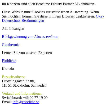
Im Konzern sind auch Ecoclime Facility Partner AB enthalten.
Diese Website nutzt Cookies zur statistischen Auswertung. Wenn
Sie möchten, können Sie diese in Ihrem Browser deaktivieren.
Okay
Datenschutz-Bestimmungen
Alle Lösungen
Rückgewinnung von Abwasservärme
Geothermie
Lernen Sie von unseren Experten
Einblicke
Kontakt
Besuchsadresse
Drottninggatan 32 8tr,
111 51 Stockholm, Schweden
Verkauf und Informationen
Switchboard: +46
90 77 19 00
Email:
info@ecoclime.se