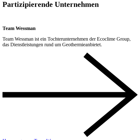
Partizipierende Unternehmen
Team Wessman
Team Wessman ist ein Tochterunternehmen der Ecoclime Group,
das Dienstleistungen rund um Geothermieanbietet.