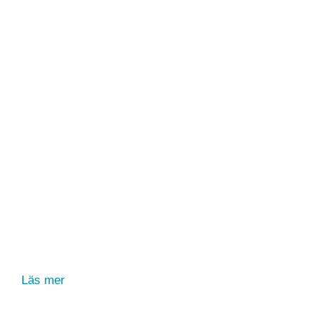
Läs mer