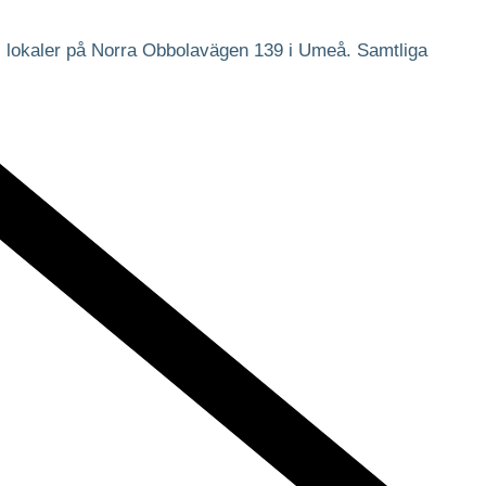
ts lokaler på Norra Obbolavägen 139 i Umeå. Samtliga