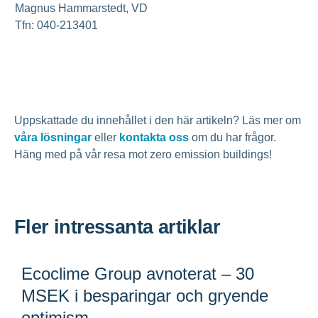
Magnus Hammarstedt, VD
Tfn: 040-213401
Uppskattade du innehållet i den här artikeln? Läs mer om
våra lösningar
eller
kontakta oss
om du har frågor.
Häng med på vår resa mot zero emission buildings!
Fler intressanta artiklar
Ecoclime Group avnoterat – 30
MSEK i besparingar och gryende
optimism