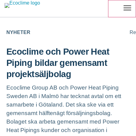
NYHETER
Re
Ecoclime och Power Heat
Piping bildar gemensamt
projektsäljbolag
Ecoclime Group AB och Power Heat Piping
Sweden AB i Malmö har tecknat avtal om ett
samarbete i Götaland. Det ska ske via ett
gemensamt hälftenägt försäljningsbolag.
Bolaget ska arbeta gemensamt med Power
Heat Pipings kunder och organisation i