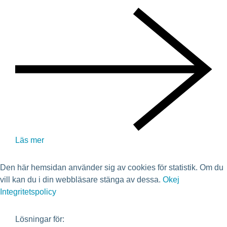
Läs mer
Den här hemsidan använder sig av cookies för statistik. Om du
vill kan du i din webbläsare stänga av dessa.
Okej
Integritetspolicy
Lösningar för: