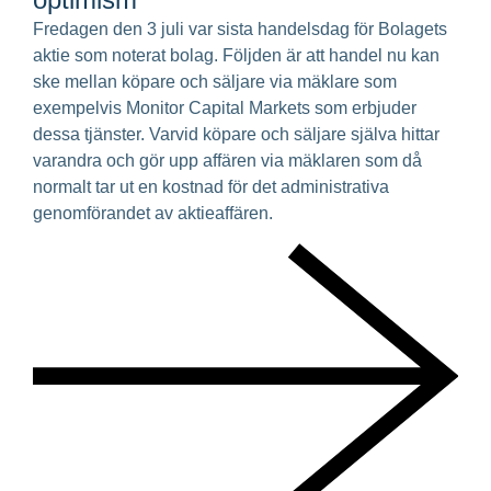
Fredagen den 3 juli var sista handelsdag för Bolagets
aktie som noterat bolag. Följden är att handel nu kan
ske mellan köpare och säljare via mäklare som
exempelvis Monitor Capital Markets som erbjuder
dessa tjänster. Varvid köpare och säljare själva hittar
varandra och gör upp affären via mäklaren som då
normalt tar ut en kostnad för det administrativa
genomförandet av aktieaffären.