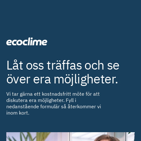
Låt oss träffas och se
över era möjligheter.
Vi tar gärna ett kostnadsfritt möte för att
diskutera era möjligheter. Fyll i
nedanstående formulär så återkommer vi
inom kort.